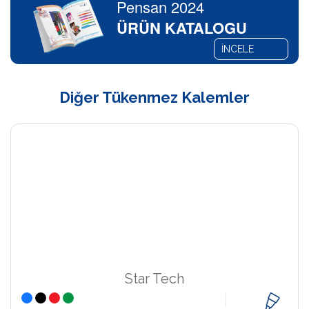
Pensan 2024
ÜRÜN KATALOGU
İNCELE
Diğer Tükenmez Kalemler
Star Tech