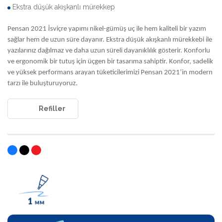
Ekstra düşük akışkanlı mürekkep
Pensan 2021 İsviçre yapımı nikel-gümüş uç ile hem kaliteli bir yazım
sağlar hem de uzun süre dayanır. Ekstra düşük akışkanlı mürekkebi ile
yazılarınız dağılmaz ve daha uzun süreli dayanıklılık gösterir. Konforlu
ve ergonomik bir tutuş için üçgen bir tasarıma sahiptir. Konfor, sadelik
ve yüksek performans arayan tüketicilerimizi Pensan 2021’in modern
tarzı ile buluşturuyoruz.
Refiller