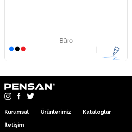
Büro
Kurumsal
Ürünlerimiz
Kataloglar
İletişim