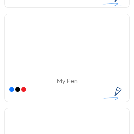
My Pen