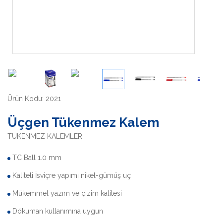
Ürün Kodu: 2021
Üçgen Tükenmez Kalem
TÜKENMEZ KALEMLER
TC Ball 1.0 mm
Kaliteli İsviçre yapımı nikel-gümüş uç
Mükemmel yazım ve çizim kalitesi
Döküman kullanımına uygun